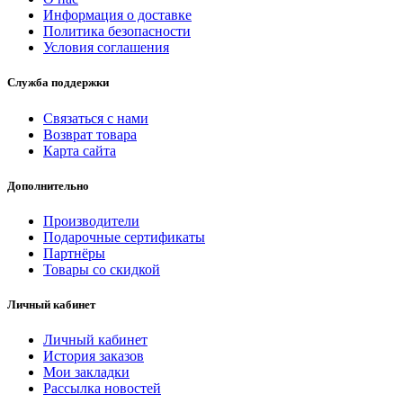
Информация о доставке
Политика безопасности
Условия соглашения
Служба поддержки
Связаться с нами
Возврат товара
Карта сайта
Дополнительно
Производители
Подарочные сертификаты
Партнёры
Товары со скидкой
Личный кабинет
Личный кабинет
История заказов
Мои закладки
Рассылка новостей